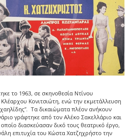
ηκε το 1963, σε σκηνοθεσία Ντίνου
 Κλέαρχου Κονιτσιώτη, ενώ την εκμετάλλευση
ιχαηλίδης”. Τα δικαιώματα πλέον ανήκουν
ενάριο γράφτηκε από τον Αλέκο Σακελλάριο και
 οποίο διασκεύασαν δικό τους θεατρικό έργο,
μεγάλη επιτυχία του Κώστα Χατζηχρήστο την