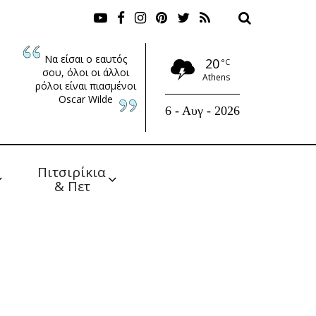
Να είσαι ο εαυτός
20
°C
σου, όλοι οι άλλοι
Athens
ρόλοι είναι πιασμένοι
Oscar Wilde
6 - Αυγ - 2026
Πιτσιρίκια 
& Πετ