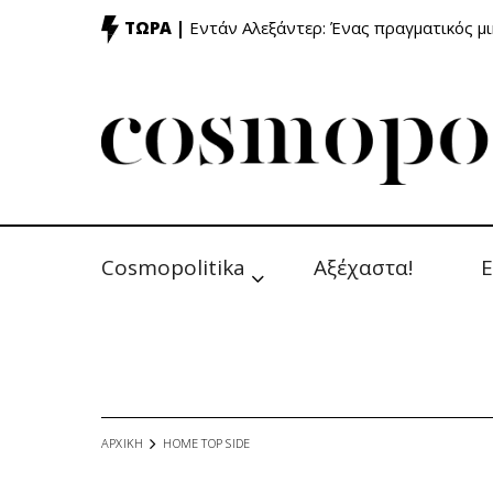
ΤΩΡΑ |
Εντάν Αλεξάντερ: Ένας πραγματικός μ
Cosmopolitika
Αξέχαστα!
Ε
ΑΡΧΙΚΗ
HOME TOP SIDE