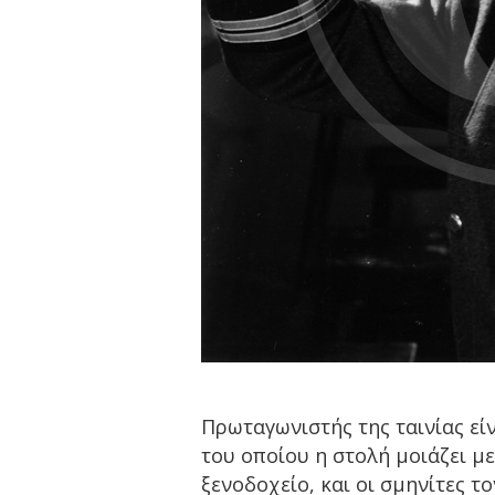
Πρωταγωνιστής της ταινίας είν
του οποίου η στολή μοιάζει μ
ξενοδοχείο, και οι σμηνίτες τ