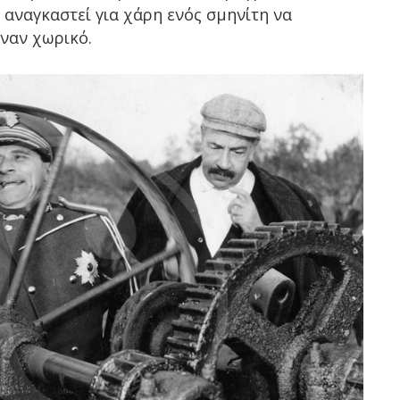
 αναγκαστεί για χάρη ενός σμηνίτη να
ναν χωρικό.