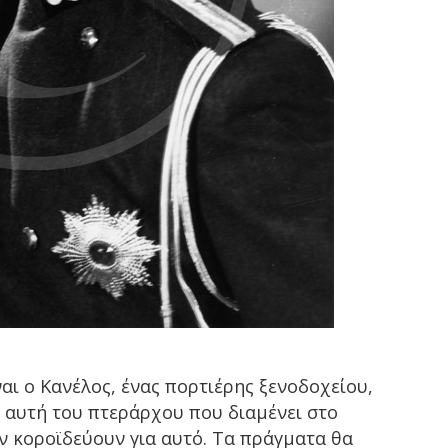
αι ο Κανέλος, ένας πορτιέρης ξενοδοχείου,
ε αυτή του πτεράρχου που διαμένει στο
ον κοροϊδεύουν για αυτό. Τα πράγματα θα