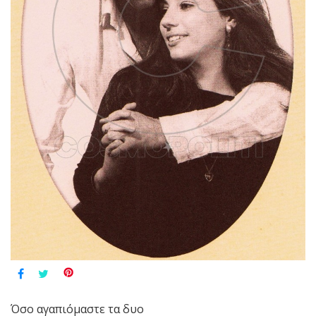
Όσο αγαπιόμαστε τα δυο