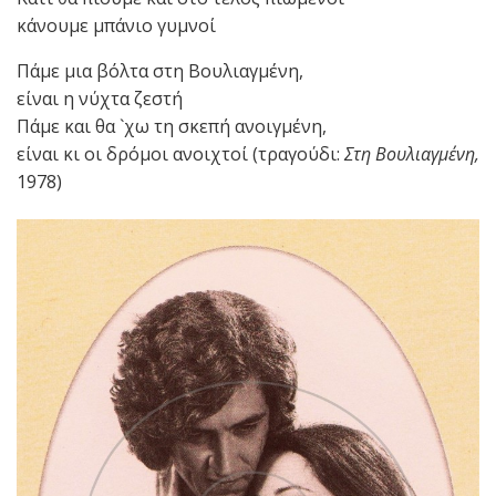
κάνουμε μπάνιο γυμνοί
Πάμε μια βόλτα στη Βουλιαγμένη,
είναι η νύχτα ζεστή
Πάμε και θα `χω τη σκεπή ανοιγμένη,
είναι κι οι δρόμοι ανοιχτοί (τραγούδι:
Στη Βουλιαγμένη,
1978)