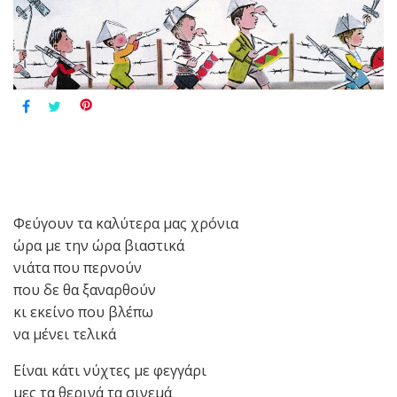
Φεύγουν τα καλύτερα μας χρόνια
ώρα με την ώρα βιαστικά
νιάτα που περνούν
που δε θα ξαναρθούν
κι εκείνο που βλέπω
να μένει τελικά
Είναι κάτι νύχτες με φεγγάρι
μες τα θερινά τα σινεμά