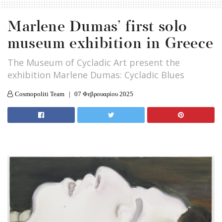
Marlene Dumas’ first solo
museum exhibition in Greece
The Museum of Cycladic Art present the
exhibition Marlene Dumas: Cycladic Blues
Cosmopoliti Team
07 Φεβρουαρίου 2025