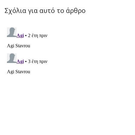
Σχόλια για αυτό το άρθρο