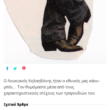
Ο Λουκιανός Κηλαηδόνης ήταν ο εθνικός μας κάου-
μπόι… Τον θυμόμαστε μέσα από τους
χαρακτηριστικούς στίχους των τραγουδιών του
Σχετικά
Άρθρα