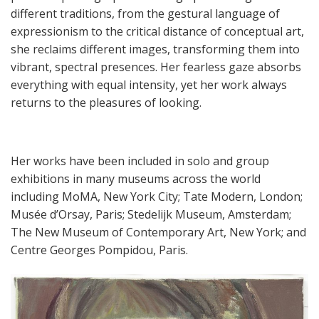
different traditions, from the gestural language of
expressionism to the critical distance of conceptual art,
she reclaims different images, transforming them into
vibrant, spectral presences. Her fearless gaze absorbs
everything with equal intensity, yet her work always
returns to the pleasures of looking.
Her works have been included in solo and group
exhibitions in many museums across the world
including MoMA, New York City; Tate Modern, London;
Musée d’Orsay, Paris; Stedelijk Museum, Amsterdam;
The New Museum of Contemporary Art, New York; and
Centre Georges Pompidou, Paris.