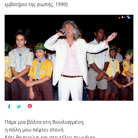
εμβατήριο της σιωπής, 1990
)
Πάμε μια βόλτα στη Βουλιαγμένη,
η πόλη μου πέφτει στενή
Κάτι θα πιούμε και στο τέλος πιωμένοι