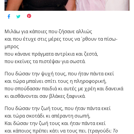
Μιλάω για κάποιες που ζήσανε αλλιώς
και που έτυχε στις μέρες τους να `ρθουν τα πίσω-
μπρος
που κάνανε πράγματα αντρίκια και ζεστά,
που εκείνες τα πιστέψαν για σωστά.
Που δώσαν την ψυχή τους, που ήταν πάντα εκεί
και τώρα μπαίνει σπίτι τους η πληροφορική,
που σπούδασαν παιδιά κι αυτές με χρέη και δανεικά
κι αισθάνονται σαν βλάκες ξαφνικά.
Που δώσαν την ζωή τους, που ήταν πάντα εκεί
και τώρα σκοτάδι κι απέραντη σιωπή,
Και δώσαν την ζωή τους και ήταν πάντα εκεί
και κάποιος πρέπει κάτι να τους πει. (τραγούδι:
Το