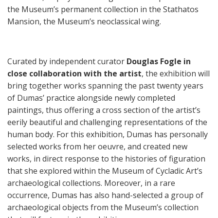
the Museum’s permanent collection in the Stathatos
Mansion, the Museum’s neoclassical wing.
Curated by independent curator
Douglas Fogle in
close collaboration with the artist
, the exhibition will
bring together works spanning the past twenty years
of Dumas’ practice alongside newly completed
paintings, thus offering a cross section of the artist’s
eerily beautiful and challenging representations of the
human body. For this exhibition, Dumas has personally
selected works from her oeuvre, and created new
works, in direct response to the histories of figuration
that she explored within the Museum of Cycladic Art’s
archaeological collections. Moreover, in a rare
occurrence, Dumas has also hand-selected a group of
archaeological objects from the Museum’s collection