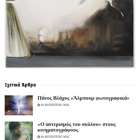
Σχετικά
Άρθρα
Πάνος Βλάχος «Άλμπουμ φωτογραφικά»
10 ΑΥΓΟΥΣΤΟΥ 2026
«Ο αστερισμός του σκύλου» στους
κινηματογράφους
10 ΑΥΓΟΥΣΤΟΥ 2026