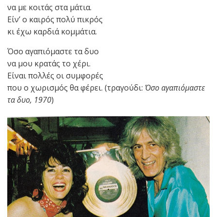
να με κοιτάς στα μάτια.
Είν’ ο καιρός πολύ πικρός
κι έχω καρδιά κομμάτια.
Όσο αγαπιόμαστε τα δυο
να μου κρατάς το χέρι.
Είναι πολλές οι συμφορές
που ο χωρισμός θα φέρει. (τραγούδι:
Όσο αγαπιόμαστε
τα δυο, 1970
)