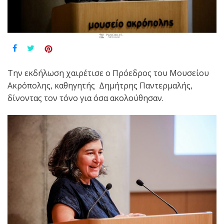
Την εκδήλωση χαιρέτισε ο Πρόεδρος του Μουσείου
Ακρόπολης, καθηγητής Δημήτρης Παντερμαλής,
δίνοντας τον τόνο για όσα ακολούθησαν.