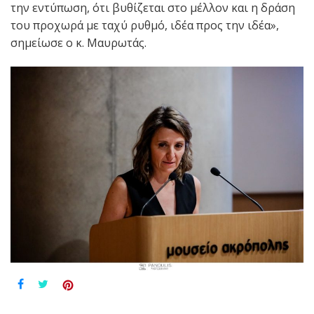
την εντύπωση, ότι βυθίζεται στο μέλλον και η δράση
του προχωρά με ταχύ ρυθμό, ιδέα προς την ιδέα»,
σημείωσε ο κ. Μαυρωτάς.