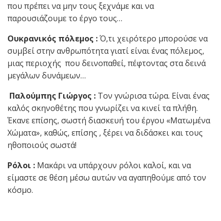
που πρέπει να μην τους ξεχνάμε και να
παρουσιάζουμε το έργο τους…
Ουκρανικός πόλεμος :
Ό,τι χειρότερο μπορούσε να
συμβεί στην ανθρωπότητα γιατί είναι ένας πόλεμος,
μιας περιοχής που δεινοπαθεί, πέφτοντας στα δεινά
μεγάλων δυνάμεων…
Παλούμπης Γιώργος :
Τον γνώρισα τώρα. Είναι ένας
καλός σκηνοθέτης που γνωρίζει να κινεί τα πλήθη.
Έκανε επίσης, σωστή διασκευή του έργου «Ματωμένα
Χώματα», καθώς, επίσης , ξέρει να διδάσκει και τους
ηθοποιούς σωστά!
Ρόλοι :
Μακάρι να υπάρχουν ρόλοι καλοί, και να
είμαστε σε θέση μέσω αυτών να αγαπηθούμε από τον
κόσμο.