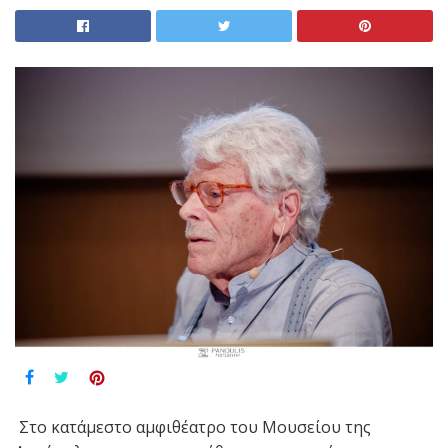
Στο κατάμεστο αμφιθέατρο του Μουσείου της