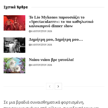
Σχετικά
Άρθρα
Το Lío Mykonos παρουσιάζει το
«Spectacularrr»: το πιο καθηλωτικό
καλοκαιρινό dinner show
8 ΑΥΓΟΥΣΤΟΥ 2026
Δημήτρη μου, Δημήτρη μου…
8 ΑΥΓΟΥΣΤΟΥ 2026
Νιάου νιάου βρε γατούλα!
8 ΑΥΓΟΥΣΤΟΥ 2026
Σε μια βραδιά συναισθηματικά φορτισμένη,