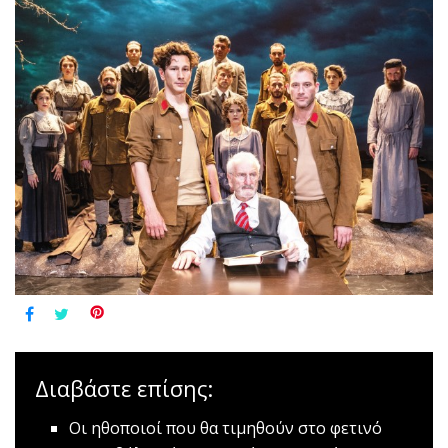
Διαβάστε επίσης:
Οι ηθοποιοί που θα τιμηθούν στο φετινό