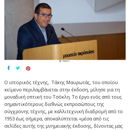
Ο ιστορικός τέχνης, Τάκης Μαυρωτάς, του οποίου
κείμενο περιλαμβάνεται στην έκδοση, μίλησε για τη
μοναδική οπτική του Τσόκλη. Το έργο ενός από τους
σημαντικότερους διεθνώς εκπροσώπους της
σύγχρονης τέχνης, με καλλιτεχνική διαδρομή από το
1953 έως σήμερα, αποκαλύπτεται «μέσα από τις
σελίδες αυτής της μνημειακής έκδοσης, δίνοντας μας