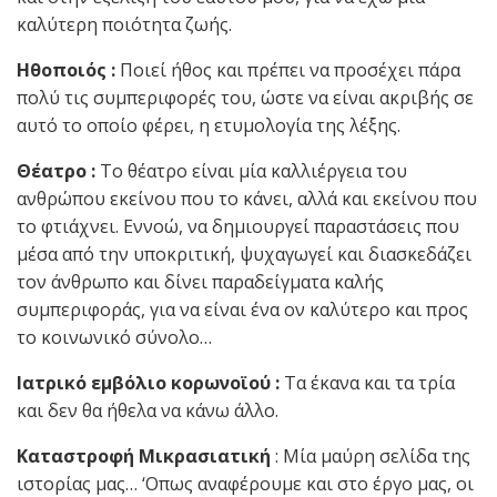
καλύτερη ποιότητα ζωής.
Ηθοποιός :
Ποιεί ήθος και πρέπει να προσέχει πάρα
πολύ τις συμπεριφορές του, ώστε να είναι ακριβής σε
αυτό το οποίο φέρει, η ετυμολογία της λέξης.
Θέατρο :
Το θέατρο είναι μία καλλιέργεια του
ανθρώπου εκείνου που το κάνει, αλλά και εκείνου που
το φτιάχνει. Εννοώ, να δημιουργεί παραστάσεις που
μέσα από την υποκριτική, ψυχαγωγεί και διασκεδάζει
τον άνθρωπο και δίνει παραδείγματα καλής
συμπεριφοράς, για να είναι ένα ον καλύτερο και προς
το κοινωνικό σύνολο…
Ιατρικό εμβόλιο κορωνοϊού :
Τα έκανα και τα τρία
και δεν θα ήθελα να κάνω άλλο.
Καταστροφή Μικρασιατική
: Μία μαύρη σελίδα της
ιστορίας μας… ‘Οπως αναφέρουμε και στο έργο μας, οι