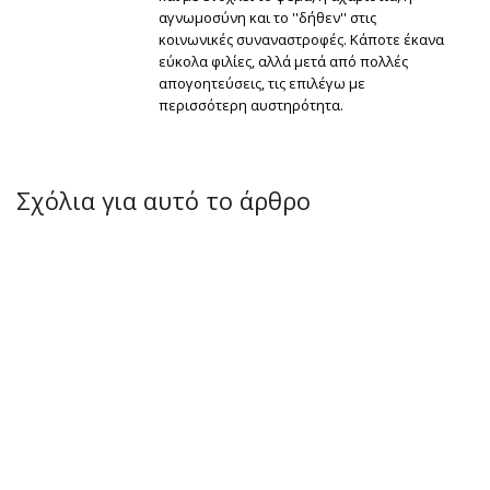
αγνωμοσύνη και το ''δήθεν'' στις
κοινωνικές συναναστροφές. Κάποτε έκανα
εύκολα φιλίες, αλλά μετά από πολλές
απογοητεύσεις, τις επιλέγω με
περισσότερη αυστηρότητα.
Σχόλια για αυτό το άρθρο