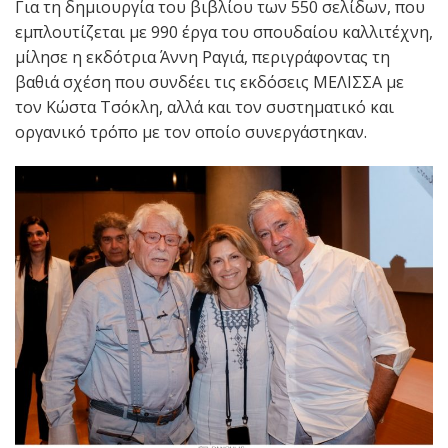
Για τη δημιουργία του βιβλίου των 550 σελίδων, που
εμπλουτίζεται με 990 έργα του σπουδαίου καλλιτέχνη,
μίλησε η εκδότρια Άννη Ραγιά, περιγράφοντας τη
βαθιά σχέση που συνδέει τις εκδόσεις ΜΕΛΙΣΣΑ με
τον Κώστα Τσόκλη, αλλά και τον συστηματικό και
οργανικό τρόπο με τον οποίο συνεργάστηκαν.