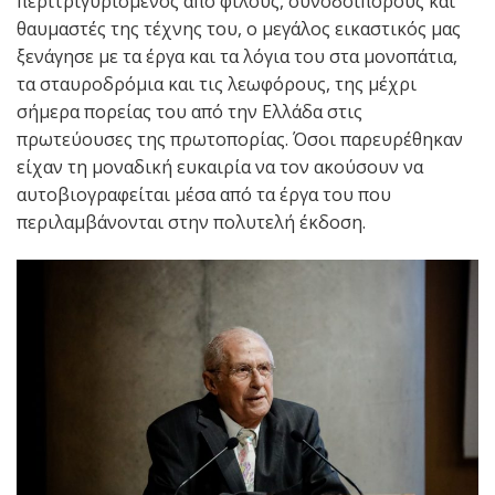
περιτριγυρισμένος από φίλους, συνοδοιπόρους και
θαυμαστές της τέχνης του, ο μεγάλος εικαστικός μας
ξενάγησε με τα έργα και τα λόγια του στα μονοπάτια,
τα σταυροδρόμια και τις λεωφόρους, της μέχρι
σήμερα πορείας του από την Ελλάδα στις
πρωτεύουσες της πρωτοπορίας. Όσοι παρευρέθηκαν
είχαν τη μοναδική ευκαιρία να τον ακούσουν να
αυτοβιογραφείται μέσα από τα έργα του που
περιλαμβάνονται στην πολυτελή έκδοση.