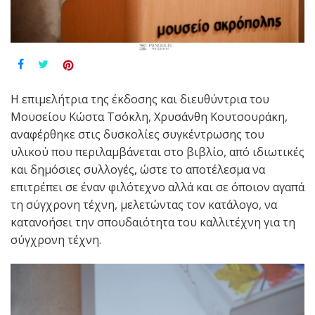
Η επιμελήτρια της έκδοσης και διευθύντρια του
Μουσείου Κώστα Τσόκλη, Χρυσάνθη Κουτσουράκη,
αναφέρθηκε στις δυσκολίες συγκέντρωσης του
υλικού που περιλαμβάνεται στο βιβλίο, από ιδιωτικές
και δημόσιες συλλογές, ώστε το αποτέλεσμα να
επιτρέπει σε έναν φιλότεχνο αλλά και σε όποιον αγαπά
τη σύγχρονη τέχνη, μελετώντας τον κατάλογο, να
κατανοήσει την σπουδαιότητα του καλλιτέχνη για τη
σύγχρονη τέχνη.