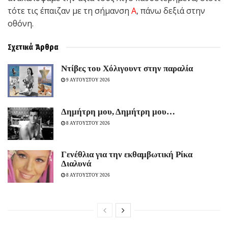
τότε τις έπαιζαν με τη σήμανση
Α
, πάνω δεξιά στην
οθόνη.
Σχετικά
Άρθρα
Ντίβες του Χόλιγουντ στην παραλία
9 ΑΥΓΟΥΣΤΟΥ 2026
Δημήτρη μου, Δημήτρη μου…
8 ΑΥΓΟΥΣΤΟΥ 2026
Γενέθλια για την εκθαμβωτική Ρίκα
Διαλυνά
8 ΑΥΓΟΥΣΤΟΥ 2026