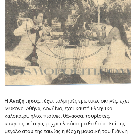
Η
Αναζήτησις…
έχει τολμηρές ερωτικές σκηνές, έχει
Μύκονο, Αθήνα, Λονδίνο, έχει καυτό Ελληνικό
καλοκαίρι, ήλιο, πισίνες, θάλασσα, τουρίστες,
κούρσες, κότερα, μέχρι ελικόπτερο θα δείτε. Επίσης
μεγάλο ατού της ταινίας η έξοχη μουσική του Γιάννη