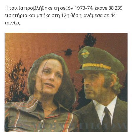
Η ταινία προβλήθηκε τη σεζόν 1973-74, έκανε 88.239
εισητήρια και μπήκε στη 12η θέση, ανάμεσα σε 44
ταινίες.