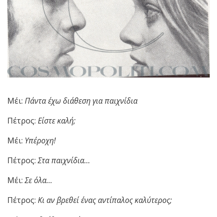
Μέι:
Πάντα έχω διάθεση για παιχνίδια
Πέτρος:
Είστε καλή;
Μέι:
Υπέροχη!
Πέτρος:
Στα παιχνίδια…
Μέι:
Σε όλα…
Πέτρος:
Κι αν βρεθεί ένας αντίπαλος καλύτερος;