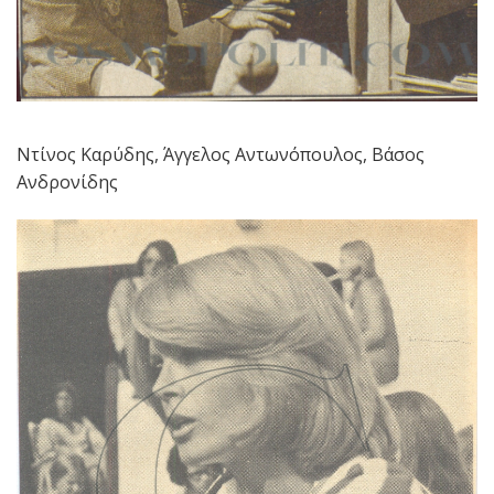
Ντίνος Καρύδης, Άγγελος Αντωνόπουλος, Βάσος
Ανδρονίδης