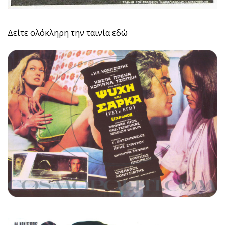
Δείτε ολόκληρη την ταινία εδώ