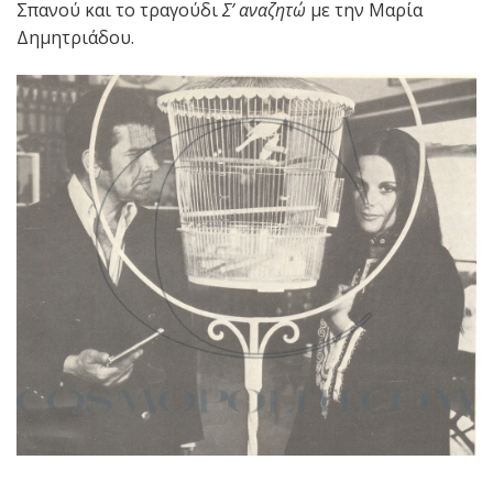
Σπανού και το τραγούδι
Σ’ αναζητώ
με την Μαρία
Δημητριάδου.