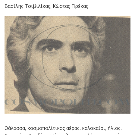
Βασίλης Τσιβιλίκας, Κώστας Πρέκας
Θάλασσα, κοσμοπολίτικος αέρας, καλοκαίρι, ήλιος,