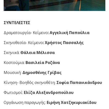
ΣΥΝΤΕΛΕΣΤΕΣ
Δραματουργία- Κείμενο
: Αγγελική Παπούλια
Σκηνοθεσία- Κείμενο
: Χρήστος Πασσαλής
Σκηνικά:
Θάλεια Μέλισσα
Κοστούμια:
Βασιλεία Ροζάνα
Μουσική:
Δημοσθένης Γρίβας
Κίνηση- Βοηθός σκηνοθέτη:
Σοφία Παπανικάνδρου
Φωτισμοί:
Ελίζα Αλεξανδροπούλου
Οργάνωση παραγωγής:
Ειρήνη Χατζηκυριακίδου