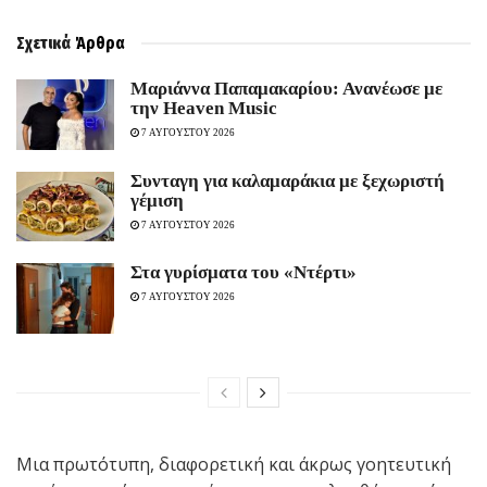
Σχετικά
Άρθρα
Μαριάννα Παπαμακαρίου: Ανανέωσε με
την Heaven Music
7 ΑΥΓΟΥΣΤΟΥ 2026
Συνταγη για καλαμαράκια με ξεχωριστή
γέμιση
7 ΑΥΓΟΥΣΤΟΥ 2026
Στα γυρίσματα του «Ντέρτι»
7 ΑΥΓΟΥΣΤΟΥ 2026
Μια πρωτότυπη, διαφορετική και άκρως γοητευτική