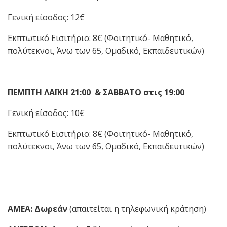
Γενική είσοδος: 12€
Εκπτωτικό Εισιτήριο: 8€ (Φοιτητικό- Μαθητικό,
πολύτεκνοι, Άνω των 65, Ομαδικό, Εκπαιδευτικών)
ΠΕΜΠΤΗ ΛΑΪΚΗ 21:00 & ΣΑΒΒΑΤΟ στις 19:00
Γενική είσοδος: 10€
Εκπτωτικό Εισιτήριο: 8€ (Φοιτητικό- Μαθητικό,
πολύτεκνοι, Άνω των 65, Ομαδικό, Εκπαιδευτικών)
ΑΜΕΑ: Δωρεάν
(απαιτείται η τηλεφωνική κράτηση)