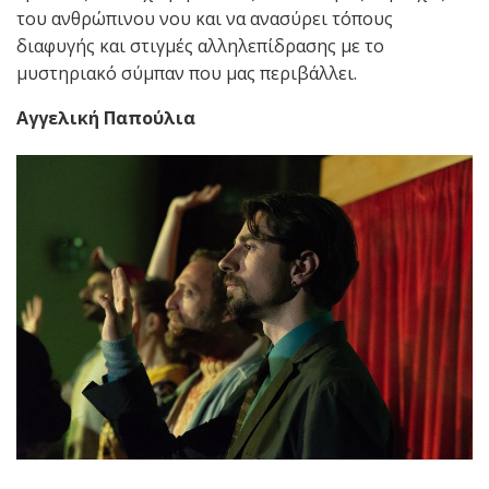
του ανθρώπινου νου και να ανασύρει τόπους
διαφυγής και στιγμές αλληλεπίδρασης με το
μυστηριακό σύμπαν που μας περιβάλλει.
Αγγελική Παπούλια