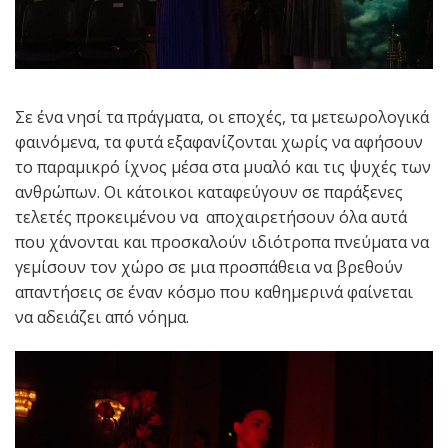
Σε ένα νησί τα πράγματα, οι εποχές, τα μετεωρολογικά
φαινόμενα, τα φυτά εξαφανίζονται χωρίς να αφήσουν
το παραμικρό ίχνος μέσα στα μυαλό και τις ψυχές των
ανθρώπων. Οι κάτοικοι καταφεύγουν σε παράξενες
τελετές προκειμένου να αποχαιρετήσουν όλα αυτά
που χάνονται και προσκαλούν ιδιότροπα πνεύματα να
γεμίσουν τον χώρο σε μια προσπάθεια να βρεθούν
απαντήσεις σε έναν κόσμο που καθημερινά φαίνεται
να αδειάζει από νόημα.