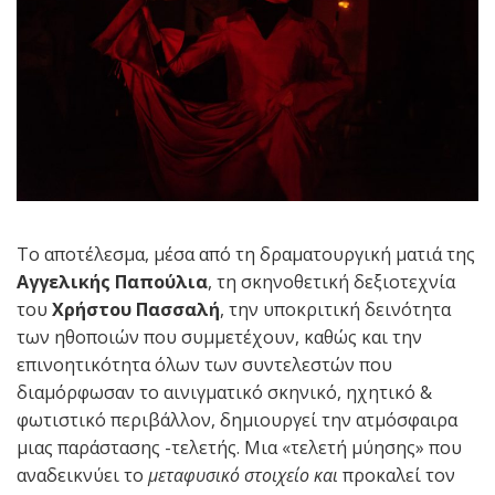
Το αποτέλεσμα, μέσα από τη δραματουργική ματιά της
Αγγελικής Παπούλια
, τη σκηνοθετική δεξιοτεχνία
του
Χρήστου Πασσαλή
, την υποκριτική δεινότητα
των ηθοποιών που συμμετέχουν, καθώς και την
επινοητικότητα όλων των συντελεστών που
διαμόρφωσαν το αινιγματικό σκηνικό, ηχητικό &
φωτιστικό περιβάλλον, δημιουργεί την ατμόσφαιρα
μιας παράστασης -τελετής. Μια «τελετή μύησης» που
αναδεικνύει το
μεταφυσικό στοιχείο και
προκαλεί τον