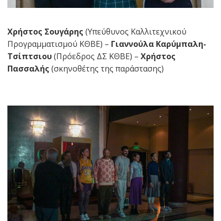
Χρήστος Σουγάρης
(Υπεύθυνος Καλλιτεχνικού
Προγραμματισμού ΚΘΒΕ) –
Γιαννούλα Καρύμπαλη-
Τσίπτσιου
(Πρόεδρος ΔΣ ΚΘΒΕ) –
Χρήστος
Πασσαλής
(σκηνοθέτης της παράστασης)