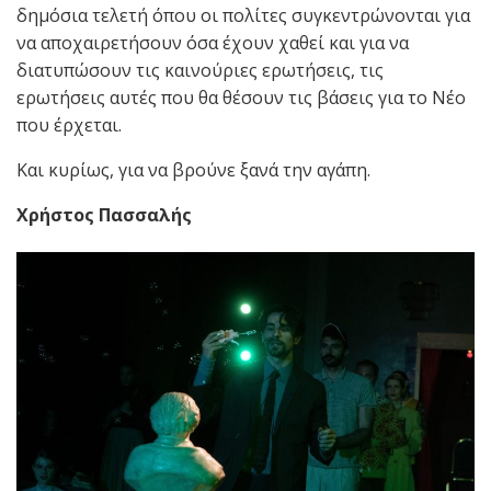
δημόσια τελετή όπου οι πολίτες συγκεντρώνονται για
να αποχαιρετήσουν όσα έχουν χαθεί και για να
διατυπώσουν τις καινούριες ερωτήσεις, τις
ερωτήσεις αυτές που θα θέσουν τις βάσεις για το Νέο
που έρχεται.
Και κυρίως, για να βρούνε ξανά την αγάπη.
Χρήστος Πασσαλής