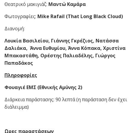
Θεατρικό μακιγιάζ:
Μαντώ Καμάρα
Φωτογραφίες:
Mike Rafail (That Long Black Cloud)
Διανομή:
Λουκία Βασιλείου, Γιάννης Γκρέζιος, Νατάσσα
Δαλιάκα, Άννα Ευθυμίου, Άννα Κόπακα, Χριστίνα
Μπακαστάθη, Ορέστης Παλιαδέλης, Γιώργος
Παπαδάκος
Πληροφορίες
Φουαγιέ ΕΜΣ (Εθνικής Αμύνης 2)
Διάρκεια παράστασης: 90 λεπτά (η παράσταση δεν έχει
διάλειμμα)
΄Ωρες παραστάσεων