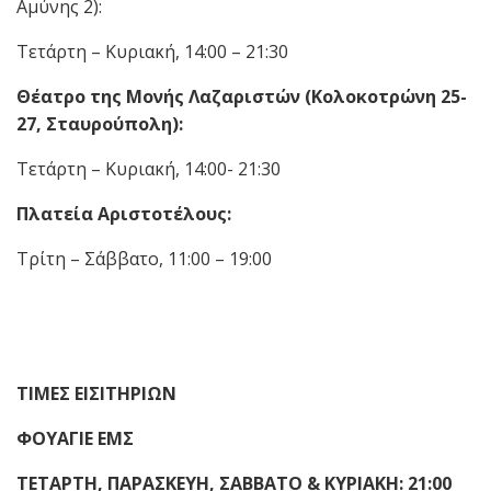
Αμύνης 2):
Τετάρτη – Κυριακή, 14:00 – 21:30
Θέατρο της Μονής Λαζαριστών (Κολοκοτρώνη 25-
27, Σταυρούπολη):
Τετάρτη – Κυριακή, 14:00- 21:30
Πλατεία Αριστοτέλους:
Τρίτη – Σάββατο, 11:00 – 19:00
ΤΙΜΕΣ ΕΙΣΙΤΗΡΙΩΝ
ΦΟΥΑΓΙΕ ΕΜΣ
ΤΕΤΑΡΤΗ, ΠΑΡΑΣΚΕΥΗ, ΣΑΒΒΑΤΟ & ΚΥΡΙΑΚΗ: 21:00