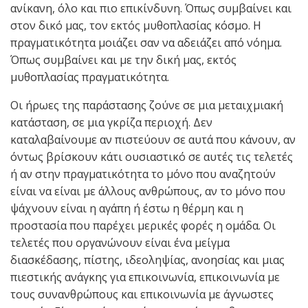
ανίκανη, όλο και πιο επικίνδυνη. Όπως συμβαίνει και
στον δικό μας, τον εκτός μυθοπλασίας κόσμο. Η
πραγματικότητα μοιάζει σαν να αδειάζει από νόημα.
Όπως συμβαίνει και με την δική μας, εκτός
μυθοπλασίας πραγματικότητα.
Οι ήρωες της παράστασης ζούνε σε μια μεταιχμιακή
κατάσταση, σε μια γκρίζα περιοχή. Δεν
καταλαβαίνουμε αν πιστεύουν σε αυτά που κάνουν, αν
όντως βρίσκουν κάτι ουσιαστικό σε αυτές τις τελετές
ή αν στην πραγματικότητα το μόνο που αναζητούν
είναι να είναι με άλλους ανθρώπους, αν το μόνο που
ψάχνουν είναι η αγάπη ή έστω η θέρμη και η
προστασία που παρέχει μερικές φορές η ομάδα. Οι
τελετές που οργανώνουν είναι ένα μείγμα
διασκέδασης, πίστης, ιδεοληψίας, ανοησίας και μιας
πιεστικής ανάγκης για επικοινωνία, επικοινωνία με
τους συνανθρώπους και επικοινωνία με άγνωστες