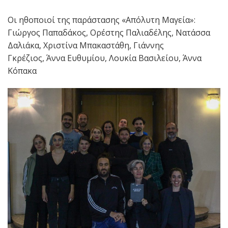
Οι ηθοποιοί της παράστασης «Απόλυτη Μαγεία»:
Γιώργος Παπαδάκος, Ορέστης Παλιαδέλης, Νατάσσα
Δαλιάκα, Χριστίνα Μπακαστάθη, Γιάννης
Γκρέζιος, Άννα Ευθυμίου, Λουκία Βασιλείου, Άννα
Κόπακα