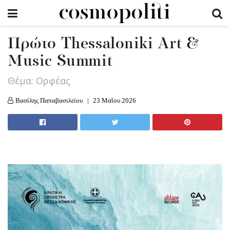
Πρώτο Thessaloniki Art &
Music Summit
Θέμα: Ορφέας
Βασίλης Παπαβασιλείου
23 Μαΐου 2026