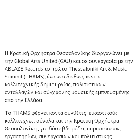
Η Κρατική Ορχήστρα Θεσσαλονίκης διοργανώνει με
την Global Arts United (GAU) και σε συνεργασία με την
ABLAZE Records το πρώτο Thessaloniki Art & Music
Summit (THAMS), ένα νέο διεθνές κέντρο
καλλιτεχνικής δημιουργίας, πολιτιστικών
ανταλλαγών και σύγχρονης μουσικής εμπνευσμένης
από την Ελλάδα.
Το THAMS φέρνει κοντά συνθέτες, εικαστικούς
καλλιτέχνες, σύνολα και την Κρατική Ορχήστρα
Θεσσαλονίκης για δύο εβδομάδες παραστάσεων,
εργαστηρίων, συνεργασιών και πολιτιστικής