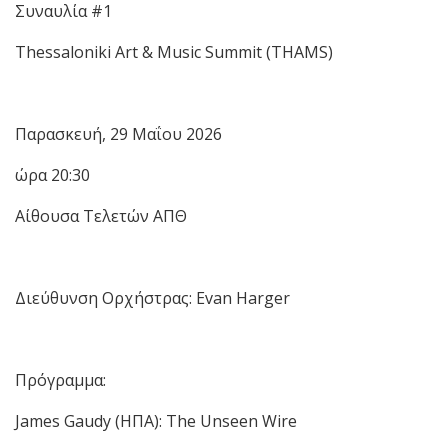
Συναυλία #1
Thessaloniki Art & Music Summit (THAMS)
Παρασκευή, 29 Μαΐου 2026
ώρα 20:30
Αίθουσα Τελετών ΑΠΘ
Διεύθυνση Ορχήστρας: Evan Harger
Πρόγραμμα:
James Gaudy (ΗΠΑ): The Unseen Wire