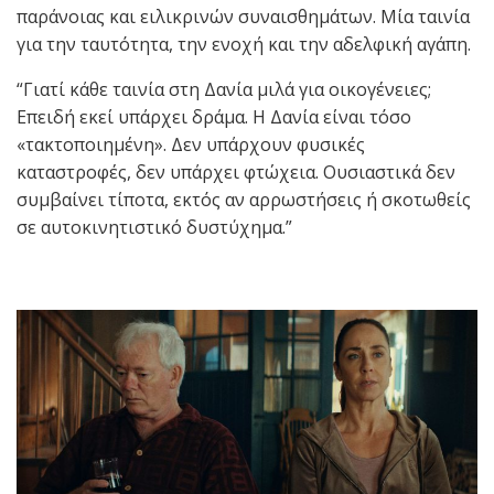
παράνοιας και ειλικρινών συναισθημάτων. Μία ταινία
για την ταυτότητα, την ενοχή και την αδελφική αγάπη.
“Γιατί κάθε ταινία στη Δανία μιλά για οικογένειες;
Επειδή εκεί υπάρχει δράμα. Η Δανία είναι τόσο
«τακτοποιημένη». Δεν υπάρχουν φυσικές
καταστροφές, δεν υπάρχει φτώχεια. Ουσιαστικά δεν
συμβαίνει τίποτα, εκτός αν αρρωστήσεις ή σκοτωθείς
σε αυτοκινητιστικό δυστύχημα.”