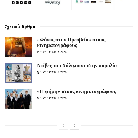
Σχετικά
Άρθρα
«Φόνος στην Πρεσβεία» στους
κινηματογράφους
9 ΑΥΓΟΥΣΤΟΥ 2026
Ντίβες του Χόλιγουντ στην παραλία
9 ΑΥΓΟΥΣΤΟΥ 2026
«H φήμη» στους κινηματογράφους
9 ΑΥΓΟΥΣΤΟΥ 2026