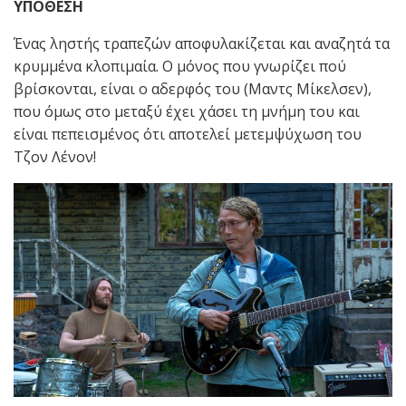
ΥΠΟΘΕΣΗ
Ένας ληστής τραπεζών αποφυλακίζεται και αναζητά τα
κρυμμένα κλοπιμαία. Ο μόνος που γνωρίζει πού
βρίσκονται, είναι ο αδερφός του (Μαντς Μίκελσεν),
που όμως στο μεταξύ έχει χάσει τη μνήμη του και
είναι πεπεισμένος ότι αποτελεί μετεμψύχωση του
Τζον Λένον!