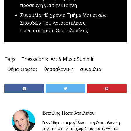
προσευχή για την Ειρήνη
Συναυλία: 40 χρόνια Τμήμα Μουσικών
Σπουδών
Του Αριστοτελείου
Πανεπιστημίου Θεσσαλονίκης
Tags:
Thessaloniki Art & Music Summit
Θέμα: Ορφέας
θεσσαλονικη
συναυλια
Βασίλης Παπαβασιλείου
Γεννήθηκα και μεγάλωσα στη Θεσσαλονίκη,
την οποία δεν αποχωρίζομαι ποτέ. Αγαπώ