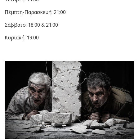
Πέμπτη-Παρασκευή: 21:00
Σάββατο: 18.00 & 21.00
Κυριακή: 19:00