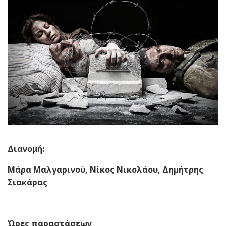
Διανομή:
Μάρα Μαλγαρινού, Νίκος Νικολάου, Δημήτρης
Σιακάρας
Ώρες παραστάσεων