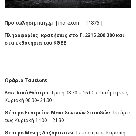
Προπώληση
: ntng.gr |more.com | 11876 |
Πληροφορίες- κρατήσεις στο Τ. 2315 200 200 και
στα εκδοτήρια του ΚΘΒΕ
Ωράριο Ταμείων:
Βασιλικό Θέατρο:
Τρίτη 08:30 – 16:00 / Τετάρτη έως
Κυριακή 08:30- 21:30
Θέατρο Εταιρείας Μακεδονικών Σπουδών
: Τετάρτη
έως Κυριακή 14:00 – 21:30
Θέατρο Μονής Λαζαριστών
: Τετάρτη έως Κυριακή