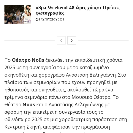
«Spa Weekend-48 ώρες χάος»: Πρώτες
φωτογραφίες
6 ΑΥΓΟΥΣΤΟΥ 2026
Το
Θέατρο Noũs
ξεκινάει την εκπαιδευτική χρόνια
2025 με τη συνεργασία του με το καταξιωμένο
σκηνοθέτη και χορογράφο Αναστάση Δεληγιάννη. Στο
πλαίσιο των σεμιναρίων που έχουν προηγηθεί με
ηθοποιούς και σκηνοθέτες, ακολουθεί τώρα ένα
τρίμηνο σεμινάριο πάνω στο Μουσικό Θέατρο. Το
Θέατρο
Noũs
και ο Αναστάσης Δεληγιάννης με
αφορμή την επικείμενη συνεργασία τους το
φθινόπωρο 2025 σε μια χοροθεατρική παράσταση στη
Κεντρική Σκηνή, αποφάσισαν την πραγμάτωση