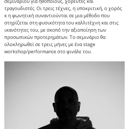
σεμιναρίου για ηθοποιούς, χορευτές και
τραγουδιστές. Οι τρεις τέχνες, η υποκριτική, ο χορός
κ η φωνητική συναντιούνται σε μια μέθοδο που
στηρίζεται στη φυσικότητα του καλλιτέχνη και στις
ικανότητες του, με σκοπό την αξιοποίηση των
προσωπικών προτερημάτων. Το σεμινάριο θα
ολοκληρωθεί σε τρεις μήνες με ένα stage
workshop/performance στο φινάλε του.