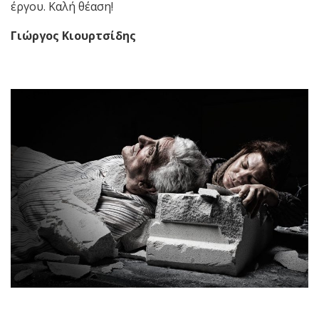
έργου. Καλή θέαση!
Γιώργος Κιουρτσίδης