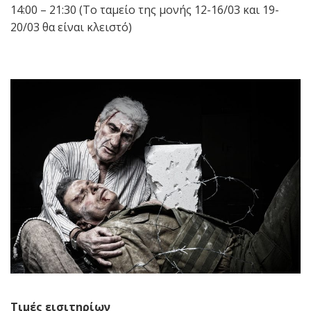
14:00 – 21:30 (Το ταμείο της μονής 12-16/03 και 19-
20/03 θα είναι κλειστό)
Τιμές εισιτηρίων