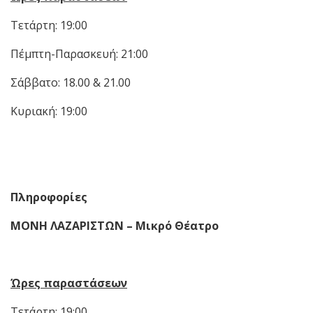
Τετάρτη: 19:00
Πέμπτη-Παρασκευή: 21:00
Σάββατο: 18.00 & 21.00
Κυριακή: 19:00
Πληροφορίες
ΜΟΝΗ ΛΑΖΑΡΙΣΤΩΝ – Μικρό Θέατρο
Ώρες παραστάσεων
Τετάρτη: 19:00