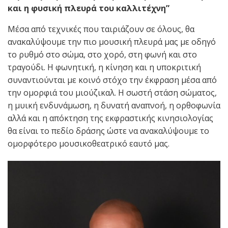
και η φυσική πλευρά του καλλιτέχνη”
Μέσα από τεχνικές που ταιριάζουν σε όλους, θα
ανακαλύψουμε την πιο μουσική πλευρά μας με οδηγό
το ρυθμό στο σώμα, στο χορό, στη φωνή και στο
τραγούδι. Η φωνητική, η κίνηση και η υποκριτική
συναντιούνται με κοινό στόχο την έκφραση μέσα από
την ομορφιά του μιούζικαλ. Η σωστή στάση σώματος,
η μυική ενδυνάμωση, η δυνατή αναπνοή, η ορθοφωνία
αλλά και η απόκτηση της εκφραστικής κινησιολογίας
θα είναι το πεδίο δράσης ώστε να ανακαλύψουμε το
ομορφότερο μουσικοθεατρικό εαυτό μας.