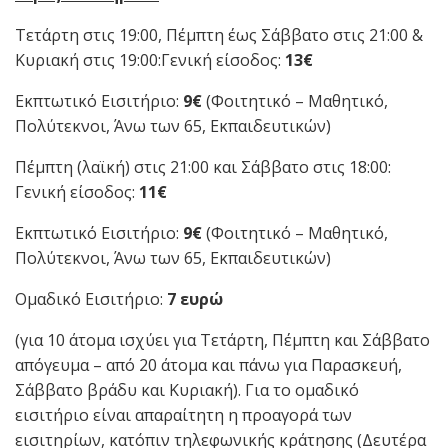
Τετάρτη στις 19:00, Πέμπτη έως Σάββατο στις 21:00 &
Κυριακή στις 19:00:Γενική είσοδος:
13€
Εκπτωτικό Εισιτήριο:
9€
(Φοιτητικό – Μαθητικό,
Πολύτεκνοι, Άνω των 65, Εκπαιδευτικών)
Πέμπτη (λαϊκή) στις 21:00 και Σάββατο στις 18:00:
Γενική είσοδος:
11€
Εκπτωτικό Εισιτήριο:
9€
(Φοιτητικό – Μαθητικό,
Πολύτεκνοι, Άνω των 65, Εκπαιδευτικών)
Ομαδικό Εισιτήριο:
7 ευρώ
(για 10 άτομα ισχύει για Τετάρτη, Πέμπτη και Σάββατο
απόγευμα – από 20 άτομα και πάνω για Παρασκευή,
Σάββατο βράδυ και Κυριακή). Για το ομαδικό
εισιτήριο είναι απαραίτητη η προαγορά των
εισιτηρίων, κατόπιν τηλεφωνικής κράτησης (Δευτέρα