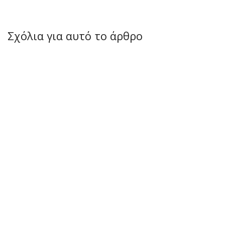
Σχόλια για αυτό το άρθρο