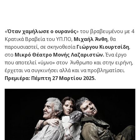
«
Όταν χαμήλωσε ο ουρανός
» του βραβευμένου με 4
Κρατικά Βραβεία του ΥΠ.ΠΟ,
Μιχαήλ Άνθη
, θα
παρουσιαστεί, σε σκηνοθεσία
Γιώργου Κιουρτσίδη
,
στο
Μικρό Θέατρο Μονής Λαζαριστών.
Ένα έργο
που αποτελεί «ύμνο» στον Άνθρωπο και στην ειρήνη,
έρχεται να συγκινήσει αλλά και να προβληματίσει.
Πρεμιέρα: Πέμπτη 27 Μαρτίου 2025.