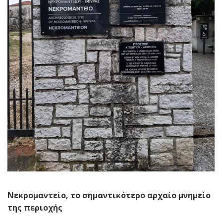
Νεκρομαντείο, το σημαντικότερο αρχαίο μνημείο
της περιοχής