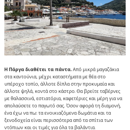
Η Πάργα διαθέτει τα πάντα.
Από μικρά μαγαζάκια
στα καντούνια, μέχρι καταστήματα με θέα στο
υπέροχο τοπίο, άλλοτε δίπλα στην προκυμαία και
άλλοτε ψηλά, κοντά στο κάστρο. Θα βρείτε ταβέρνες
με θαλασσινά, εστιατόρια, καφετέριες και μέρη για να
απολαύσετε το παγωτό σας. Όσον αφορά τη διαμονή,
ένα έχω να πω: τα ενοικιαζόμενα δωμάτια και τα
ξενοδοχεία είναι περισσότερα από τα σπίτια των
ντόπιων και οι τιμές για όλα τα βαλάντια.