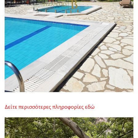
Δείτε περισσότερες πληροφορίες εδώ