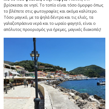
βρίσκεσαι σε νησί. Το τοπίο είναι τόσο όμορφο όπως
το βλέπετε στις φωτογραφίες και ακόμα καλύτερο.
Τόσο μαγικό, με τα ψηλά δέντρα και τις ελιές, τα
γαλαζοπράσινα νερά και το ωραίο φαγητό, είναι ο
απόλυτος προορισμός για ήρεμες, μαγικές διακοπές!