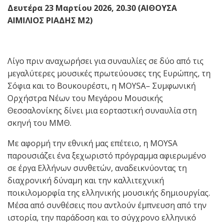
Δευτέρα 23 Μαρτίου 2026, 20.30 (ΑΙΘΟΥΣΑ
ΑΙΜΙΛΙΟΣ ΡΙΑΔΗΣ Μ2)
Λίγο πριν αναχωρήσει για συναυλίες σε δύο από τις
μεγαλύτερες μουσικές πρωτεύουσες της Ευρώπης, τη
Σόφια και το Βουκουρέστι, η MOYSA– Συμφωνική
Ορχήστρα Νέων του Μεγάρου Μουσικής
Θεσσαλονίκης δίνει μια εορταστική συναυλία στη
σκηνή του ΜΜΘ.
Με αφορμή την εθνική μας επέτειο, η MOYSA
παρουσιάζει ένα ξεχωριστό πρόγραμμα αφιερωμένο
σε έργα Ελλήνων συνθετών, αναδεικνύοντας τη
διαχρονική δύναμη και την καλλιτεχνική
ποικιλομορφία της ελληνικής μουσικής δημιουργίας.
Μέσα από συνθέσεις που αντλούν έμπνευση από την
ιστορία, την παράδοση και το σύγχρονο ελληνικό