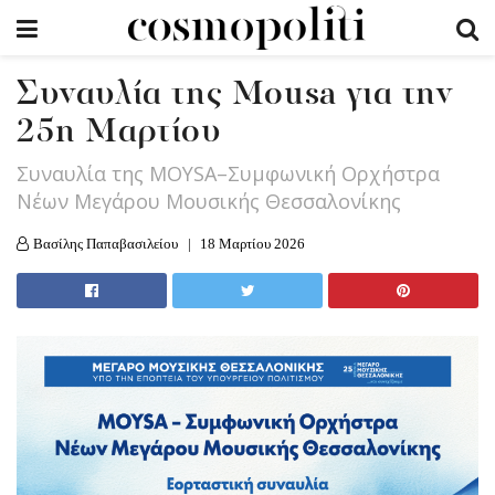
Συναυλία της Mousa για την
25η Μαρτίου
Συναυλία της MOYSA–Συμφωνική Ορχήστρα
Νέων Μεγάρου Μουσικής Θεσσαλονίκης
Βασίλης Παπαβασιλείου
18 Μαρτίου 2026