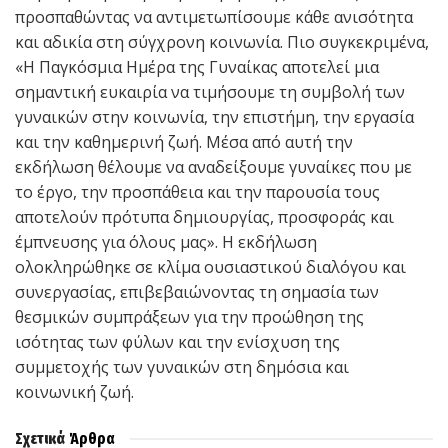
προσπαθώντας να αντιμετωπίσουμε κάθε ανισότητα
και αδικία στη σύγχρονη κοινωνία. Πιο συγκεκριμένα,
«Η Παγκόσμια Ημέρα της Γυναίκας αποτελεί μια
σημαντική ευκαιρία να τιμήσουμε τη συμβολή των
γυναικών στην κοινωνία, την επιστήμη, την εργασία
και την καθημερινή ζωή. Μέσα από αυτή την
εκδήλωση θέλουμε να αναδείξουμε γυναίκες που με
το έργο, την προσπάθεια και την παρουσία τους
αποτελούν πρότυπα δημιουργίας, προσφοράς και
έμπνευσης για όλους μας». Η εκδήλωση
ολοκληρώθηκε σε κλίμα ουσιαστικού διαλόγου και
συνεργασίας, επιβεβαιώνοντας τη σημασία των
θεσμικών συμπράξεων για την προώθηση της
ισότητας των φύλων και την ενίσχυση της
συμμετοχής των γυναικών στη δημόσια και
κοινωνική ζωή.
Σχετικά
Άρθρα