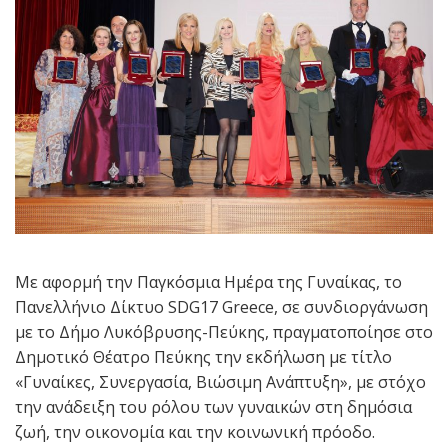
Με αφορμή την Παγκόσμια Ημέρα της Γυναίκας, το
Πανελλήνιο Δίκτυο SDG17 Greece, σε συνδιοργάνωση
με το Δήμο Λυκόβρυσης-Πεύκης, πραγματοποίησε στο
Δημοτικό Θέατρο Πεύκης την εκδήλωση με τίτλο
«Γυναίκες, Συνεργασία, Βιώσιμη Ανάπτυξη», με στόχο
την ανάδειξη του ρόλου των γυναικών στη δημόσια
ζωή, την οικονομία και την κοινωνική πρόοδο.