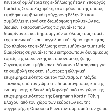
Κεντρική ομιλήτρια της εκδήλωσης ήταν η Υπουργός
Παιδείας Σοφία Ζαχαράκη, στο πρόσωπο της οποίας
τιμήθηκε συμβολικά η σύγχρονη Ελληνίδα που
συμβάλλει ενεργά στη διαμόρφωση πολιτικών και
θεσμών, εκπροσωπώντας τις γυναίκες που
διακρίνονται και δημιουργούν σε όλους τους τομείς
της κοινωνικής και επαγγελματικής δραστηριότητας.
Στο πλαίσιο της εκδήλωσης απονεμήθηκαν τιμητικές
διακρίσεις σε γυναίκες που εκπροσωπούν δυναμικούς
τομείς της κοινωνικής και οικονομικής ζωής.
Συγκεκριμένα τιμήθηκαν: η Δέσποινα Μοιραράκη, για
τη συμβολή της στην εξωστρεφή ελληνική
επιχειρηματικότητα και τον πολιτισμό, η Μάγδα
Τσέγκου, από τον χώρο της δημοσιογραφίας και της
ενημέρωσης, η Βασιλική Κορδερά από τον χώρο της
επιχειρηματικότητας της Bergmann Kord η Τζένη
Βλάχου, από τον χώρο των εκδόσεων και της
συγγραφής, η Οδύσσεια Κωνσταντούρα, από τον χώρο