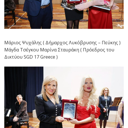
Μάριος Ψυχάλης ( Δήμαρχος Λυκόβρυσης – Πεύκης )
Μάγδα Τσέγκου Μαρίνα Σταυράκη ( Πρόεδρος του
Δικτύου SGD 17 Greece )