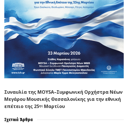
Συναυλία της
MOYSA
–Συμφωνική Ορχήστρα Νέων
Μεγάρου Μουσικής Θεσσαλονίκης για την εθνική
επέτειο της 25
Μαρτίου
ης
Σχετικά
Άρθρα