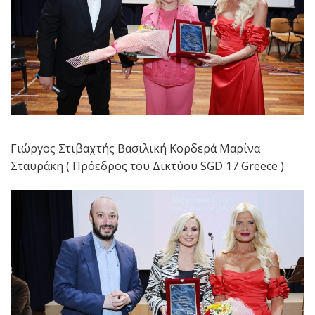
Γιώργος Στιβαχτής Βασιλική Κορδερά Μαρίνα
Σταυράκη ( Πρόεδρος του Δικτύου SGD 17 Greece )