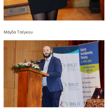
Μάγδα Τσέγκου