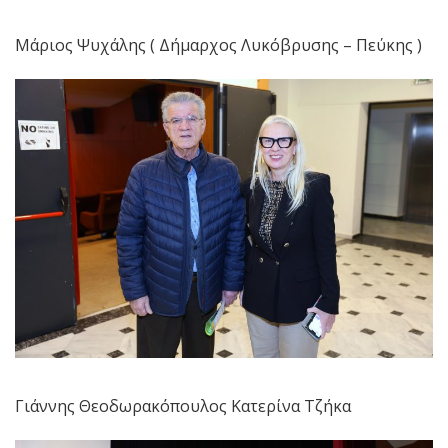
Μάριος Ψυχάλης ( Δήμαρχος Λυκόβρυσης – Πεύκης )
Γιάννης Θεοδωρακόπουλος Κατερίνα Τζήκα