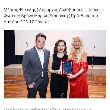
Μάριος Ψυχάλης ( Δήμαρχος Λυκόβρυσης – Πεύκης )
Φωτεινή Βρύνα Μαρίνα Σταυράκη ( Πρόεδρος του
Δικτύου SGD 17 Greece )