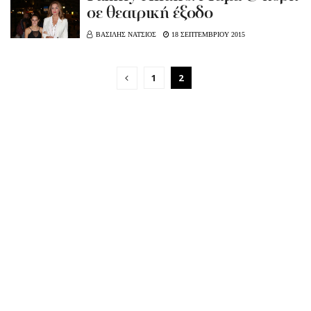
σε θεατρική έξοδο
ΒΑΣΙΛΗΣ ΝΑΤΣΙΟΣ
18 ΣΕΠΤΕΜΒΡΙΟΥ 2015
1
2