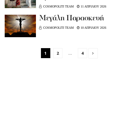
COSMOPOLITI TEAM
11 ΑΠΡΙΛΙΟΥ 2026
Mεγάλη Παρασκευή
COSMOPOLITI TEAM
10 ΑΠΡΙΛΙΟΥ 2026
1
2
…
4