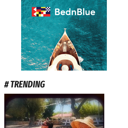
# TRENDING