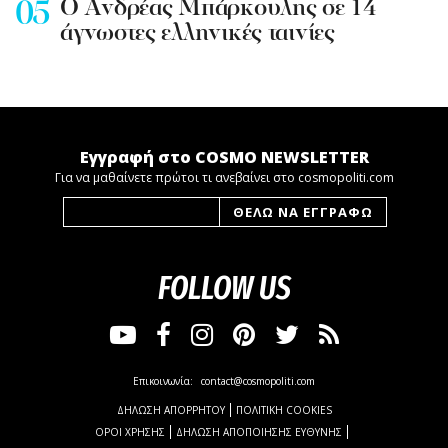
Ο Ανδρέας Μπάρκουλης σε 14
άγνωστες ελληνικές ταινίες
Εγγραφή στο COSMO NEWSLETTER
Για να μαθαίνετε πρώτοι τι ανεβαίνει στο cosmopoliti.com
FOLLOW US
Επικοινωνία:
contact@cosmopoliti.com
ΔΗΛΩΣΗ ΑΠΟΡΡΗΤΟΥ
ΠΟΛΙΤΙΚΗ COOKIES
ΟΡΟΙ ΧΡΗΣΗΣ
ΔΗΛΩΣΗ ΑΠΟΠΟΙΗΣΗΣ ΕΥΘΥΝΗΣ