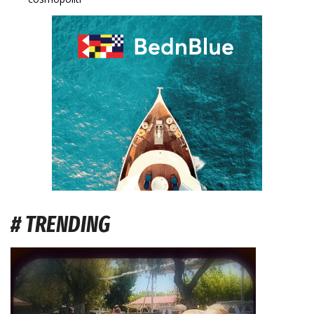
# TRENDING