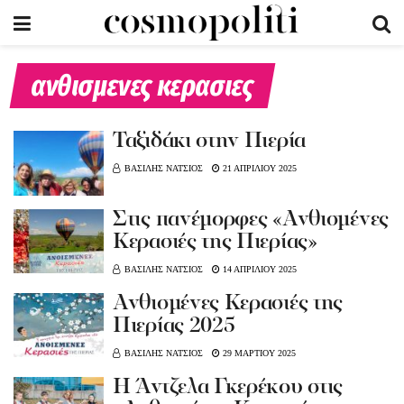
ανθισμενες κερασιες
Ταξιδάκι στην Πιερία
ΒΑΣΙΛΗΣ ΝΑΤΣΙΟΣ
21 ΑΠΡΙΛΙΟΥ 2025
Στις πανέμορφες «Ανθισμένες
Κερασιές της Πιερίας»
ΒΑΣΙΛΗΣ ΝΑΤΣΙΟΣ
14 ΑΠΡΙΛΙΟΥ 2025
Ανθισμένες Κερασιές της
Πιερίας 2025
ΒΑΣΙΛΗΣ ΝΑΤΣΙΟΣ
29 ΜΑΡΤΙΟΥ 2025
H Άντζελα Γκερέκου στις