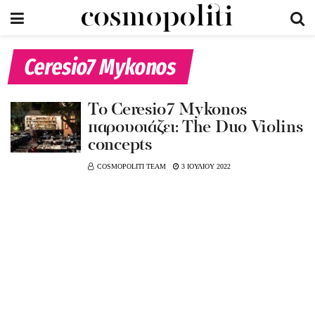
Ceresio7 Mykonos
To Ceresio7 Mykonos
παρουσιάζει: The Duo Violins
concepts
COSMOPOLITI TEAM
3 ΙΟΥΛΙΟΥ 2022