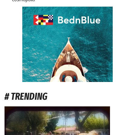
# TRENDING