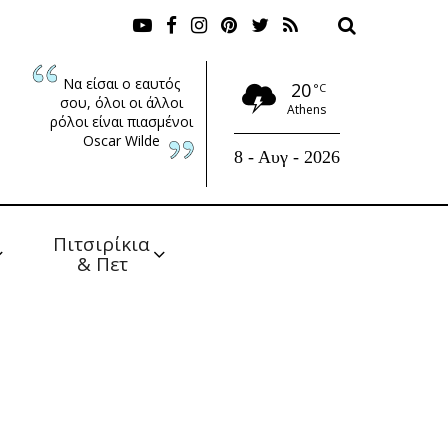
Να είσαι ο εαυτός
20
°C
σου, όλοι οι άλλοι
Athens
ρόλοι είναι πιασμένοι
Oscar Wilde
8 - Αυγ - 2026
Πιτσιρίκια 
& Πετ