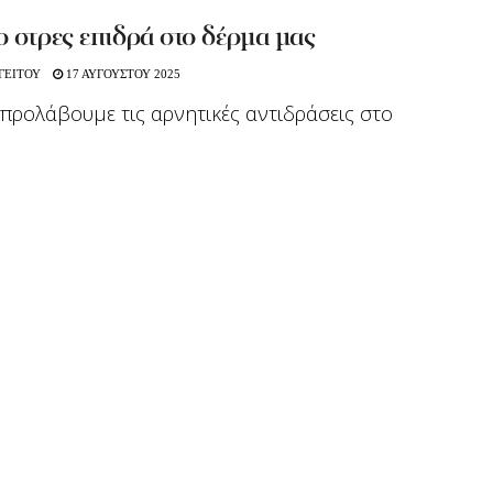
 στρες επιδρά στο δέρμα μας
ΓΕΙΤΟΥ
17 ΑΥΓΟΥΣΤΟΥ 2025
προλάβουμε τις αρνητικές αντιδράσεις στο