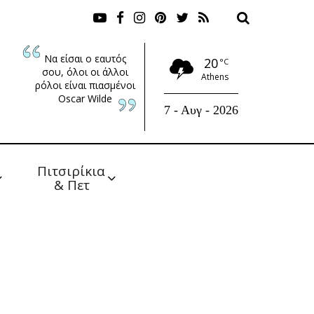
Να είσαι ο εαυτός
20
°C
σου, όλοι οι άλλοι
Athens
ρόλοι είναι πιασμένοι
Oscar Wilde
7 - Αυγ - 2026
Πιτσιρίκια 
& Πετ