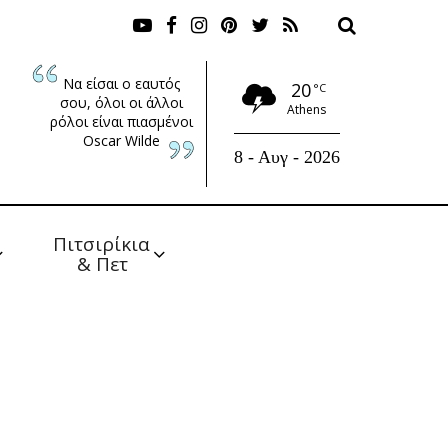
Να είσαι ο εαυτός
20
°C
σου, όλοι οι άλλοι
Athens
ρόλοι είναι πιασμένοι
Oscar Wilde
8 - Αυγ - 2026
Πιτσιρίκια 
& Πετ