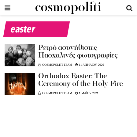
easter
Ρετρό ασυνήθιστες
Πασχαλινές φωτογραφίες
COSMOPOLITI TEAM
11 ΑΠΡΙΛΙΟΥ 2026
Orthodox Easter: The
Ceremony of the Holy Fire
COSMOPOLITI TEAM
1 ΜΑΪΟΥ 2021