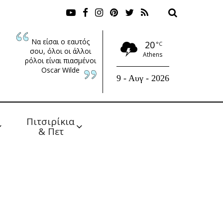
Να είσαι ο εαυτός
20
°C
σου, όλοι οι άλλοι
Athens
ρόλοι είναι πιασμένοι
Oscar Wilde
9 - Αυγ - 2026
Πιτσιρίκια 
& Πετ