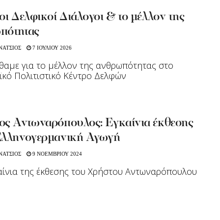
οι Δελφικοί Διάλογοι & το μέλλον της
πότητας
ΝΑΤΣΙΟΣ
7 ΙΟΥΛΙΟΥ 2026
αμε για το μέλλον της ανθρωπότητας στο
κό Πολιτιστικό Κέντρο Δελφών
ος Αντωναρόπουλος: Eγκαίνια έκθεσης
Ελληνογερμανική Αγωγή
ΝΑΤΣΙΟΣ
9 ΝΟΕΜΒΡΙΟΥ 2024
αίνια της έκθεσης του Χρήστου Αντωναρόπουλου