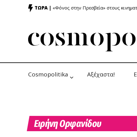
ΤΩΡΑ |
«Φόνος στην Πρεσβεία» στους κινημ
Cosmopolitika
Αξέχαστα!
Ε
Ειρήνη Ορφανίδου