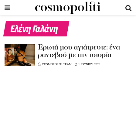
Ελένη Γαλάνη
Έρωτά μου αγιάτρευτε: ένα
ραντεβού με την ιστορία
COSMOPOLITI TEAM
1 ΙΟΥΝΙΟΥ 2026