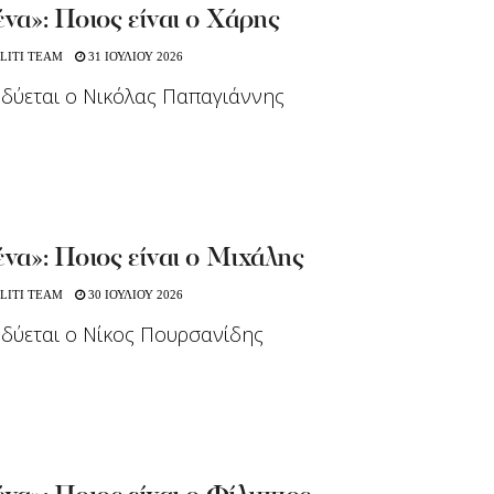
ένα»: Ποιος είναι ο Χάρης
LITI TEAM
31 ΙΟΥΛΙΟΥ 2026
δύεται ο Νικόλας Παπαγιάννης
ένα»: Ποιος είναι ο Μιχάλης
LITI TEAM
30 ΙΟΥΛΙΟΥ 2026
δύεται ο Νίκος Πουρσανίδης