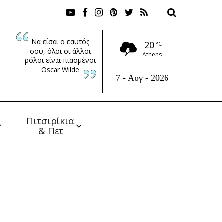
Να είσαι ο εαυτός
20
°C
σου, όλοι οι άλλοι
Athens
ρόλοι είναι πιασμένοι
Oscar Wilde
7 - Αυγ - 2026
Πιτσιρίκια 
& Πετ