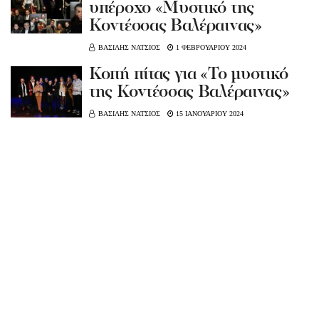
υπέροχο «Μυστικό της
Κοντέσσας Βαλέραινας»
ΒΑΣΙΛΗΣ ΝΑΤΣΙΟΣ
1 ΦΕΒΡΟΥΑΡΙΟΥ 2024
Κοπή πίτας για «Το μυστικό
της Κοντέσσας Βαλέραινας»
ΒΑΣΙΛΗΣ ΝΑΤΣΙΟΣ
15 ΙΑΝΟΥΑΡΙΟΥ 2024