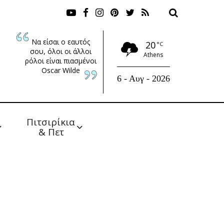
Να είσαι ο εαυτός
20
°C
σου, όλοι οι άλλοι
Athens
ρόλοι είναι πιασμένοι
Oscar Wilde
6 - Αυγ - 2026
Πιτσιρίκια 
& Πετ