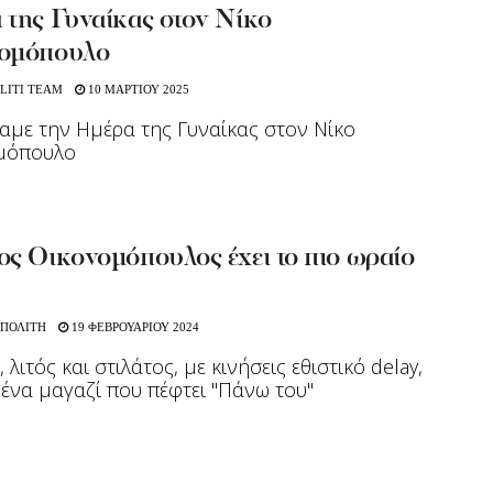
 της Γυναίκας στον Νίκο
ομόπουλο
LITI TEAM
10 ΜΑΡΤΙΟΥ 2025
αμε την Ημέρα της Γυναίκας στον Νίκο
μόπουλο
ος Οικονομόπουλος έχει το πιο ωραίο
 ΠΟΛΙΤΗ
19 ΦΕΒΡΟΥΑΡΙΟΥ 2024
 λιτός και στιλάτος, με κινήσεις εθιστικό delay,
 ένα μαγαζί που πέφτει "Πάνω του"