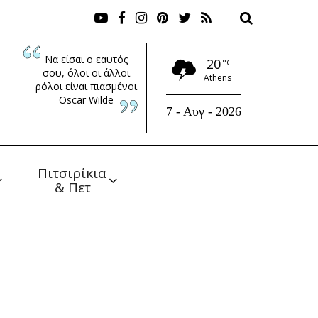
Να είσαι ο εαυτός
20
°C
σου, όλοι οι άλλοι
Athens
ρόλοι είναι πιασμένοι
Oscar Wilde
7 - Αυγ - 2026
Πιτσιρίκια 
& Πετ