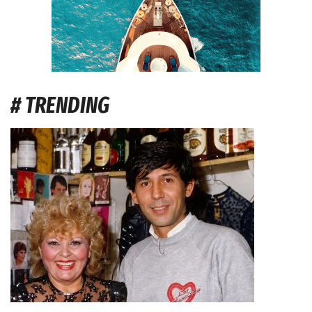
# TRENDING