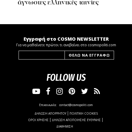
άγνωστες ελληνικές ταινίες
Εγγραφή στο COSMO NEWSLETTER
Για να μαθαίνετε πρώτοι τι ανεβαίνει στο cosmopoliti.com
FOLLOW US
Επικοινωνία:
contact@cosmopoliti.com
ΔΗΛΩΣΗ ΑΠΟΡΡΗΤΟΥ
ΠΟΛΙΤΙΚΗ COOKIES
ΟΡΟΙ ΧΡΗΣΗΣ
ΔΗΛΩΣΗ ΑΠΟΠΟΙΗΣΗΣ ΕΥΘΥΝΗΣ
ΔΙΑΦΗΜΙΣΗ