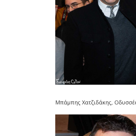
Μπάμπης Χατζιδάκης, Οδυσσέ