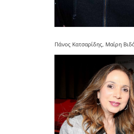
Πάνος Κατσαρίδης, Μαίρη Βιδ