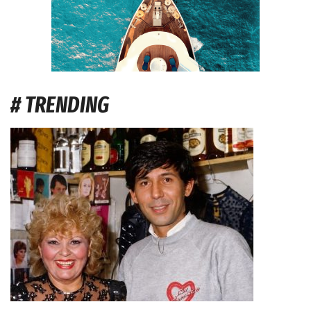
# TRENDING