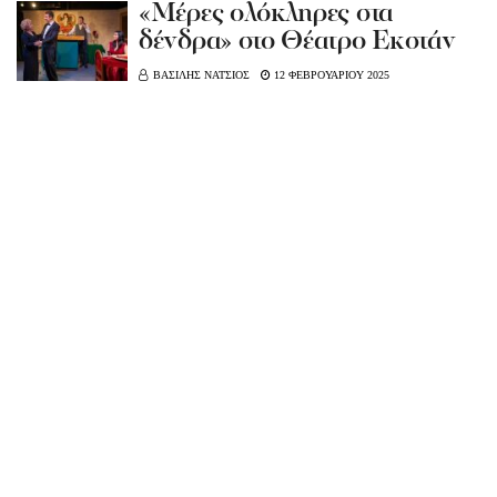
«Μέρες ολόκληρες στα
δένδρα» στο Θέατρο Εκστάν
ΒΑΣΙΛΗΣ ΝΑΤΣΙΟΣ
12 ΦΕΒΡΟΥΑΡΙΟΥ 2025