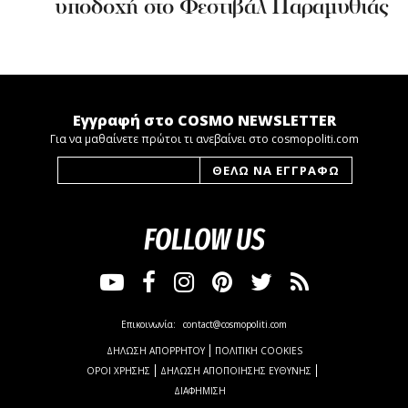
υποδοχή στο Φεστιβάλ Παραμυθιάς
Εγγραφή στο COSMO NEWSLETTER
Για να μαθαίνετε πρώτοι τι ανεβαίνει στο cosmopoliti.com
FOLLOW US
Επικοινωνία:
contact@cosmopoliti.com
ΔΗΛΩΣΗ ΑΠΟΡΡΗΤΟΥ
ΠΟΛΙΤΙΚΗ COOKIES
ΟΡΟΙ ΧΡΗΣΗΣ
ΔΗΛΩΣΗ ΑΠΟΠΟΙΗΣΗΣ ΕΥΘΥΝΗΣ
ΔΙΑΦΗΜΙΣΗ