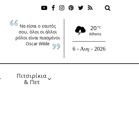
Να είσαι ο εαυτός
20
°C
σου, όλοι οι άλλοι
Athens
ρόλοι είναι πιασμένοι
Oscar Wilde
6 - Αυγ - 2026
Πιτσιρίκια 
& Πετ