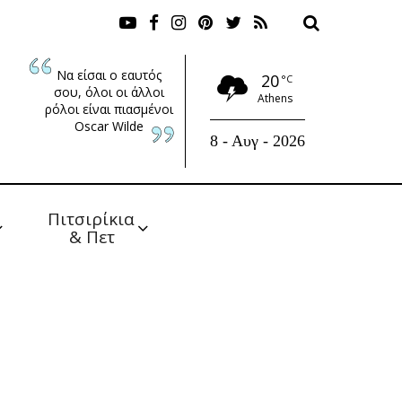
Να είσαι ο εαυτός
20
°C
σου, όλοι οι άλλοι
Athens
ρόλοι είναι πιασμένοι
Oscar Wilde
8 - Αυγ - 2026
Πιτσιρίκια 
& Πετ