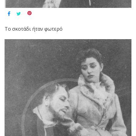
Το σκοτάδι ήταν φωτερό