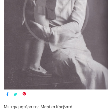
Με την μητέρα της Μαρίκα Κρεβατά