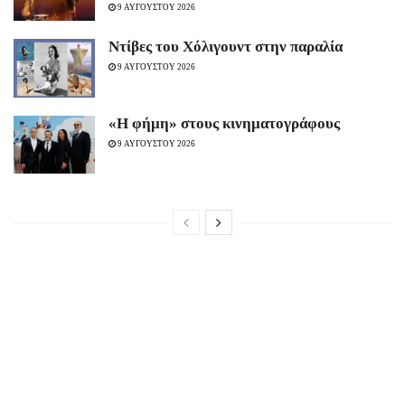
9 ΑΥΓΟΥΣΤΟΥ 2026
Ντίβες του Χόλιγουντ στην παραλία
9 ΑΥΓΟΥΣΤΟΥ 2026
«H φήμη» στους κινηματογράφους
9 ΑΥΓΟΥΣΤΟΥ 2026