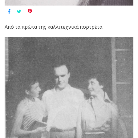
Από τα πρώτα της καλλιτεχνικά πορτρέτα