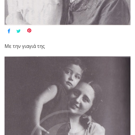
Με την γιαγιά της