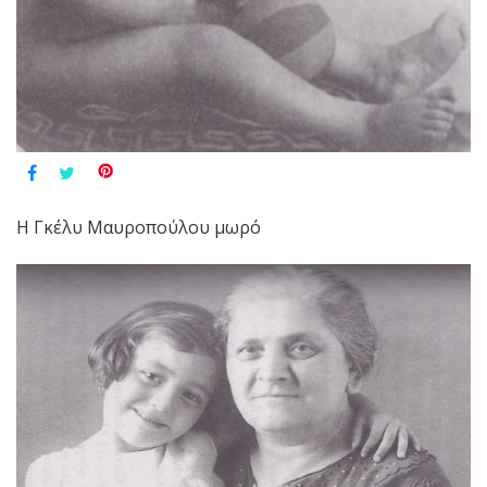
Η Γκέλυ Μαυροπούλου μωρό