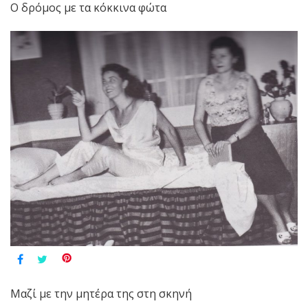
Ο δρόμος με τα κόκκινα φώτα
Μαζί με την μητέρα της στη σκηνή