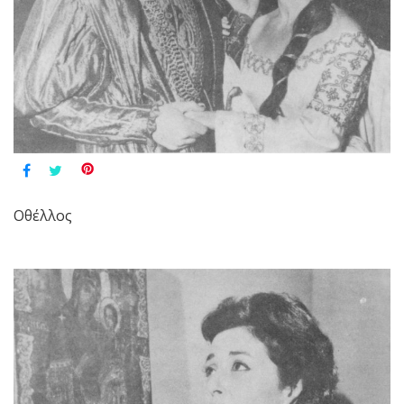
Οθέλλος