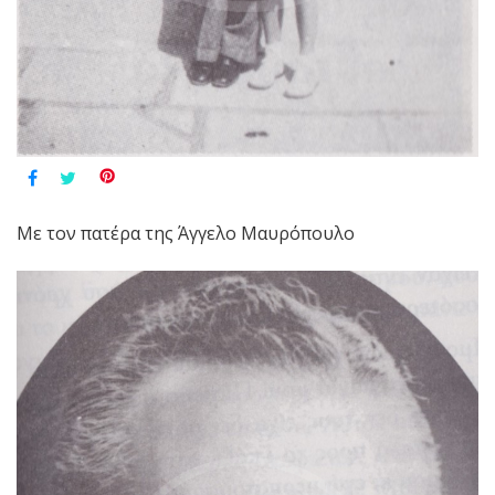
Με τον πατέρα της Άγγελο Μαυρόπουλο