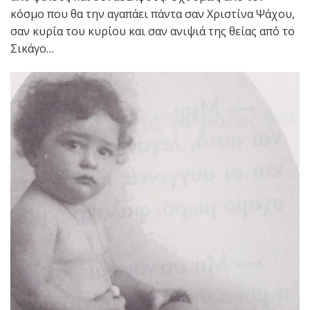
κόσμο που θα την αγαπάει πάντα σαν Χριστίνα Ψάχου,
σαν κυρία του κυρίου και σαν ανιψιά της θείας από το
Σικάγο…