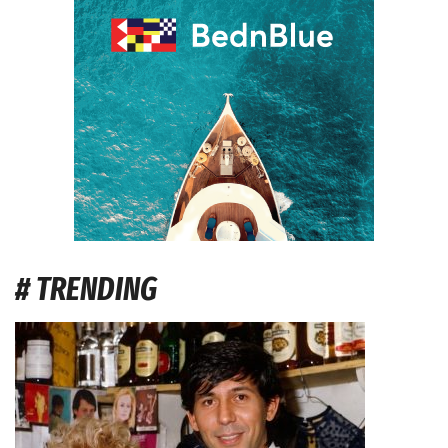
# TRENDING