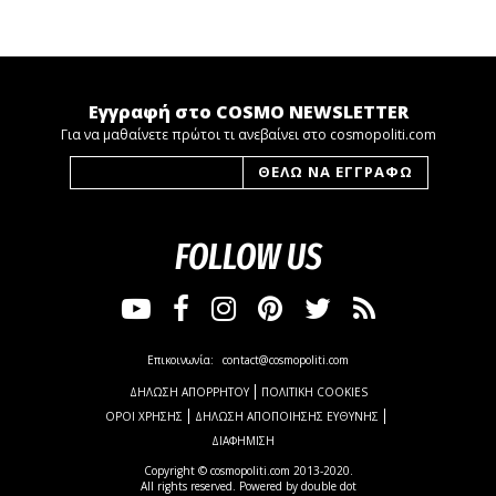
Εγγραφή στο COSMO NEWSLETTER
Για να μαθαίνετε πρώτοι τι ανεβαίνει στο cosmopoliti.com
FOLLOW US
Επικοινωνία:
contact@cosmopoliti.com
ΔΗΛΩΣΗ ΑΠΟΡΡΗΤΟΥ
ΠΟΛΙΤΙΚΗ COOKIES
ΟΡΟΙ ΧΡΗΣΗΣ
ΔΗΛΩΣΗ ΑΠΟΠΟΙΗΣΗΣ ΕΥΘΥΝΗΣ
ΔΙΑΦΗΜΙΣΗ
Copyright © cosmopoliti.com 2013-2020.
All rights reserved. Powered by
double dot