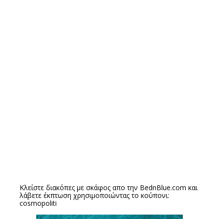
Κλείστε διακόπες με σκάφος απο την
BednBlue.com
και
λάβετε έκπτωση χρησιμοποιώντας το κούπονι:
cosmopoliti