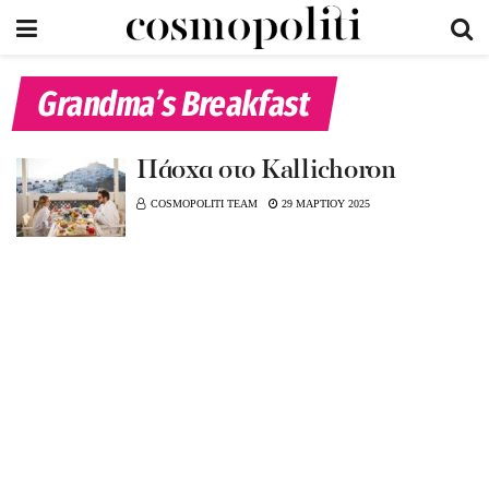
Grandma’s Breakfast
Πάσχα στο Kallichoron
COSMOPOLITI TEAM
29 ΜΑΡΤΙΟΥ 2025