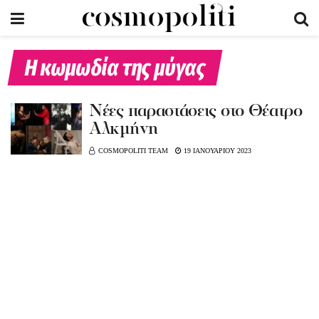
Η κωμωδία της μύγας
Νέες παραστάσεις στο Θέατρο
Αλκμήνη
COSMOPOLITI TEAM
19 ΙΑΝΟΥΑΡΙΟΥ 2023