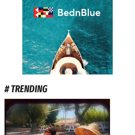
# TRENDING