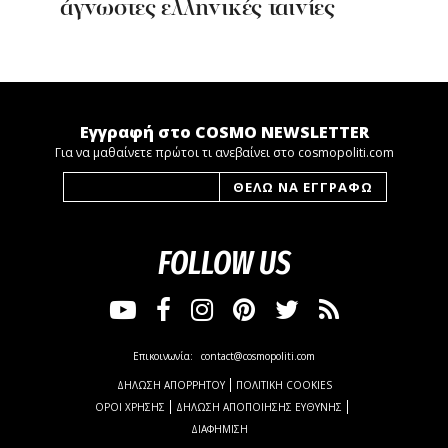
άγνωστες ελληνικές ταινίες
Εγγραφή στο COSMO NEWSLETTER
Για να μαθαίνετε πρώτοι τι ανεβαίνει στο cosmopoliti.com
FOLLOW US
Επικοινωνία:
contact@cosmopoliti.com
ΔΗΛΩΣΗ ΑΠΟΡΡΗΤΟΥ
ΠΟΛΙΤΙΚΗ COOKIES
ΟΡΟΙ ΧΡΗΣΗΣ
ΔΗΛΩΣΗ ΑΠΟΠΟΙΗΣΗΣ ΕΥΘΥΝΗΣ
ΔΙΑΦΗΜΙΣΗ