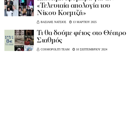
«Τελευταία απολογία του
Νίκου Κοεμτζή»
ΒΑΣΙΛΗΣ ΝΑΤΣΙΟΣ
13 ΜΑΡΤΙΟΥ 2025
Τι θα δούμε φέτος στο Θέατρο
Σταθμός
COSMOPOLITI TEAM
10 ΣΕΠΤΕΜΒΡΙΟΥ 2024