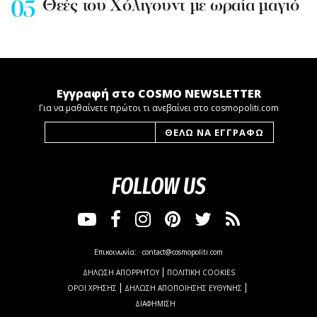
Θεές του Χόλιγουντ με ωραία μαγιό
Εγγραφή στο COSMO NEWSLETTER
Για να μαθαίνετε πρώτοι τι ανεβαίνει στο cosmopoliti.com
FOLLOW US
Επικοινωνία:
contact@cosmopoliti.com
ΔΗΛΩΣΗ ΑΠΟΡΡΗΤΟΥ
ΠΟΛΙΤΙΚΗ COOKIES
ΟΡΟΙ ΧΡΗΣΗΣ
ΔΗΛΩΣΗ ΑΠΟΠΟΙΗΣΗΣ ΕΥΘΥΝΗΣ
ΔΙΑΦΗΜΙΣΗ