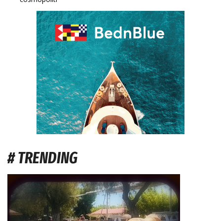
# TRENDING