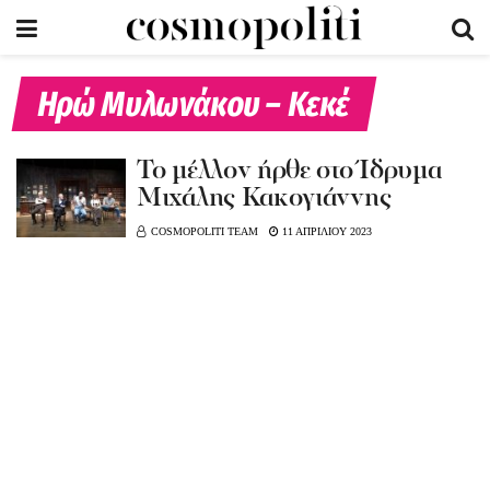
Ηρώ Μυλωνάκου – Κεκέ
Το μέλλον ήρθε στο Ίδρυμα
Μιχάλης Κακογιάννης
COSMOPOLITI TEAM
11 ΑΠΡΙΛΙΟΥ 2023