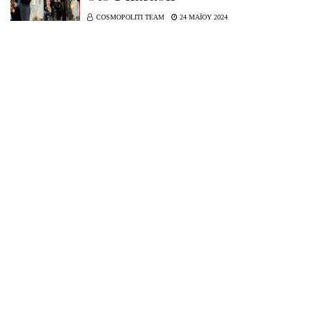
COSMOPOLITI TEAM
24 ΜΑΪΟΥ 2024