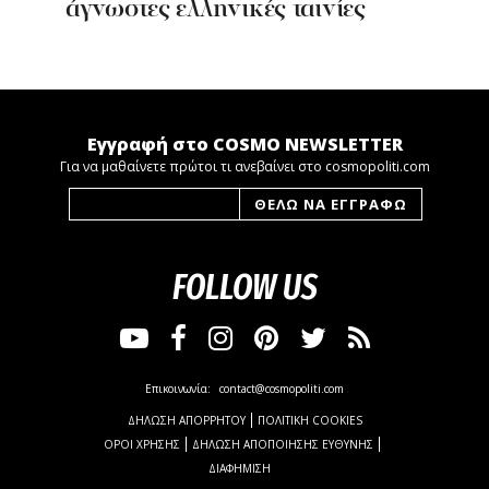
άγνωστες ελληνικές ταινίες
Εγγραφή στο COSMO NEWSLETTER
Για να μαθαίνετε πρώτοι τι ανεβαίνει στο cosmopoliti.com
FOLLOW US
Επικοινωνία:
contact@cosmopoliti.com
ΔΗΛΩΣΗ ΑΠΟΡΡΗΤΟΥ
ΠΟΛΙΤΙΚΗ COOKIES
ΟΡΟΙ ΧΡΗΣΗΣ
ΔΗΛΩΣΗ ΑΠΟΠΟΙΗΣΗΣ ΕΥΘΥΝΗΣ
ΔΙΑΦΗΜΙΣΗ