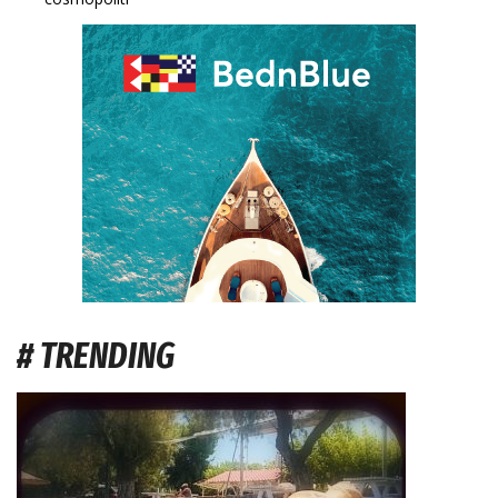
# TRENDING