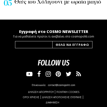
Θεές του Χόλιγουντ με ωραία μαγιό
Εγγραφή στο COSMO NEWSLETTER
Για να μαθαίνετε πρώτοι τι ανεβαίνει στο cosmopoliti.com
FOLLOW US
Επικοινωνία:
contact@cosmopoliti.com
ΔΗΛΩΣΗ ΑΠΟΡΡΗΤΟΥ
ΠΟΛΙΤΙΚΗ COOKIES
ΟΡΟΙ ΧΡΗΣΗΣ
ΔΗΛΩΣΗ ΑΠΟΠΟΙΗΣΗΣ ΕΥΘΥΝΗΣ
ΔΙΑΦΗΜΙΣΗ