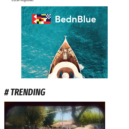
# TRENDING