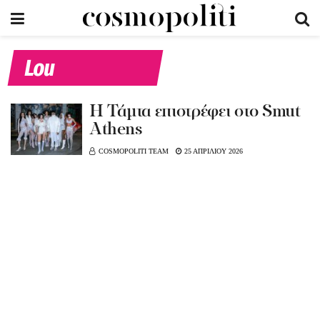
Lou
Η Τάμτα επιστρέφει στο Smut
Athens
COSMOPOLITI TEAM
25 ΑΠΡΙΛΙΟΥ 2026