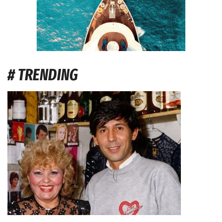
# TRENDING