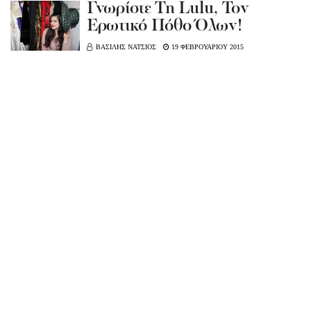
Γνωρίστε Τη Lulu, Τον
Ερωτικό Πόθο Όλων!
ΒΑΣΙΛΗΣ ΝΑΤΣΙΟΣ
19 ΦΕΒΡΟΥΑΡΙΟΥ 2015