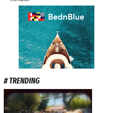
# TRENDING