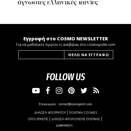
άγνωστες ελληνικές ταινίες
Εγγραφή στο COSMO NEWSLETTER
Για να μαθαίνετε πρώτοι τι ανεβαίνει στο cosmopoliti.com
FOLLOW US
Επικοινωνία:
contact@cosmopoliti.com
ΔΗΛΩΣΗ ΑΠΟΡΡΗΤΟΥ
ΠΟΛΙΤΙΚΗ COOKIES
ΟΡΟΙ ΧΡΗΣΗΣ
ΔΗΛΩΣΗ ΑΠΟΠΟΙΗΣΗΣ ΕΥΘΥΝΗΣ
ΔΙΑΦΗΜΙΣΗ