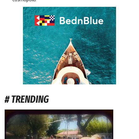
# TRENDING