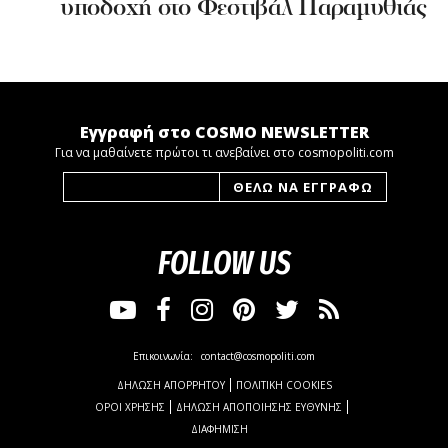
υποδοχή στο Φεστιβάλ Παραμυθιάς
Εγγραφή στο COSMO NEWSLETTER
Για να μαθαίνετε πρώτοι τι ανεβαίνει στο cosmopoliti.com
FOLLOW US
Επικοινωνία:
contact@cosmopoliti.com
ΔΗΛΩΣΗ ΑΠΟΡΡΗΤΟΥ
ΠΟΛΙΤΙΚΗ COOKIES
ΟΡΟΙ ΧΡΗΣΗΣ
ΔΗΛΩΣΗ ΑΠΟΠΟΙΗΣΗΣ ΕΥΘΥΝΗΣ
ΔΙΑΦΗΜΙΣΗ