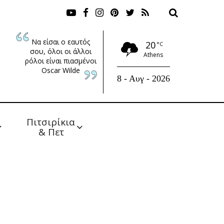
Να είσαι ο εαυτός
20
°C
σου, όλοι οι άλλοι
Athens
ρόλοι είναι πιασμένοι
Oscar Wilde
8 - Αυγ - 2026
Πιτσιρίκια 
& Πετ