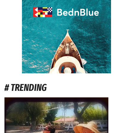
# TRENDING