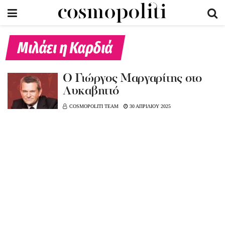
Μιλάει η Καρδιά
Ο Γιώργος Μαργαρίτης στο
Λυκαβηττό
COSMOPOLITI TEAM
30 ΑΠΡΙΛΙΟΥ 2025