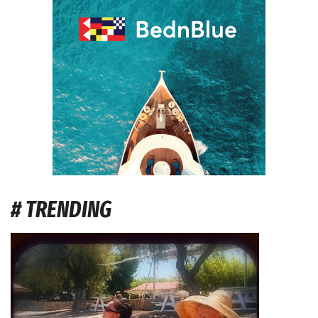
# TRENDING