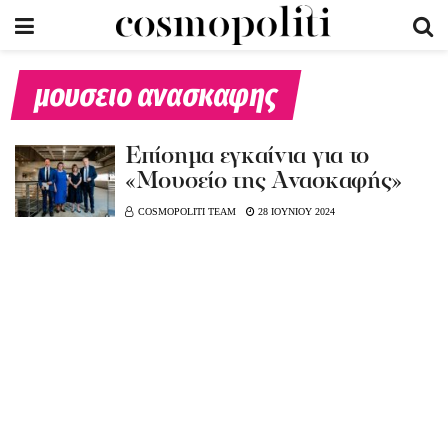
μουσειο ανασκαφης
Επίσημα εγκαίνια για το
«Μουσείο της Ανασκαφής»
COSMOPOLITI TEAM
28 ΙΟΥΝΙΟΥ 2024