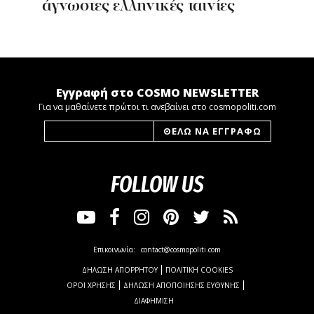
άγνωστες ελληνικές ταινίες
Εγγραφή στο COSMO NEWSLETTER
Για να μαθαίνετε πρώτοι τι ανεβαίνει στο cosmopoliti.com
FOLLOW US
Επικοινωνία:
contact@cosmopoliti.com
ΔΗΛΩΣΗ ΑΠΟΡΡΗΤΟΥ
ΠΟΛΙΤΙΚΗ COOKIES
ΟΡΟΙ ΧΡΗΣΗΣ
ΔΗΛΩΣΗ ΑΠΟΠΟΙΗΣΗΣ ΕΥΘΥΝΗΣ
ΔΙΑΦΗΜΙΣΗ