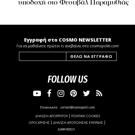
υποδοχή στο Φεστιβάλ Παραμυθιάς
Εγγραφή στο COSMO NEWSLETTER
Για να μαθαίνετε πρώτοι τι ανεβαίνει στο cosmopoliti.com
FOLLOW US
Επικοινωνία:
contact@cosmopoliti.com
ΔΗΛΩΣΗ ΑΠΟΡΡΗΤΟΥ
ΠΟΛΙΤΙΚΗ COOKIES
ΟΡΟΙ ΧΡΗΣΗΣ
ΔΗΛΩΣΗ ΑΠΟΠΟΙΗΣΗΣ ΕΥΘΥΝΗΣ
ΔΙΑΦΗΜΙΣΗ